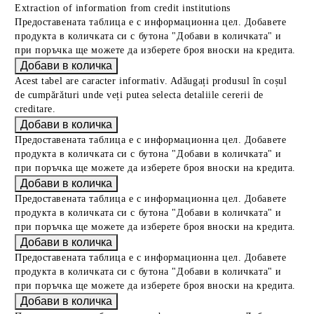
Extraction of information from credit institutions
Предоставената таблица е с информационна цел. Добавете
продукта в количката си с бутона "Добави в количката" и
при поръчка ще можете да изберете броя вноски на кредита.
Acest tabel are caracter informativ. Adăugați produsul în coșul
de cumpărături unde veți putea selecta detaliile cererii de
creditare.
Предоставената таблица е с информационна цел. Добавете
продукта в количката си с бутона "Добави в количката" и
при поръчка ще можете да изберете броя вноски на кредита.
Предоставената таблица е с информационна цел. Добавете
продукта в количката си с бутона "Добави в количката" и
при поръчка ще можете да изберете броя вноски на кредита.
Предоставената таблица е с информационна цел. Добавете
продукта в количката си с бутона "Добави в количката" и
при поръчка ще можете да изберете броя вноски на кредита.