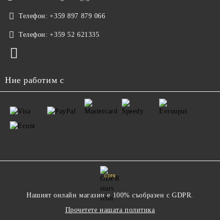
Телефон:
+359 897 879 066
Телефон:
+359 52 621335
Ние работим с
GDPR
Нашият онлайн магазин е 100% съобразен с GDPR.
Прочетете нашата политика