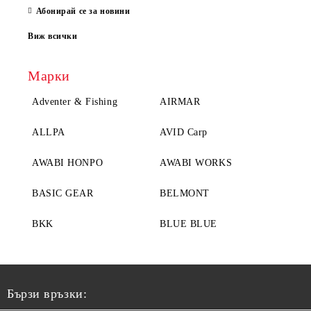
Абонирай се за новини
Виж всички
Марки
Adventer & Fishing
AIRMAR
ALLPA
AVID Carp
AWABI HONPO
AWABI WORKS
BASIC GEAR
BELMONT
BKK
BLUE BLUE
Бързи връзки: