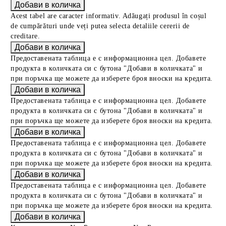
Acest tabel are caracter informativ. Adăugați produsul în coșul
de cumpărături unde veți putea selecta detaliile cererii de
creditare.
Предоставената таблица е с информационна цел. Добавете
продукта в количката си с бутона "Добави в количката" и
при поръчка ще можете да изберете броя вноски на кредита.
Предоставената таблица е с информационна цел. Добавете
продукта в количката си с бутона "Добави в количката" и
при поръчка ще можете да изберете броя вноски на кредита.
Предоставената таблица е с информационна цел. Добавете
продукта в количката си с бутона "Добави в количката" и
при поръчка ще можете да изберете броя вноски на кредита.
Предоставената таблица е с информационна цел. Добавете
продукта в количката си с бутона "Добави в количката" и
при поръчка ще можете да изберете броя вноски на кредита.