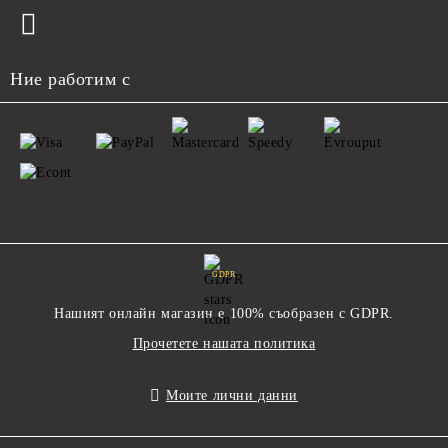
Ние работим с
GDPR
Нашият онлайн магазин е 100% съобразен с GDPR.
Прочетете нашата политика
Моите лични данни