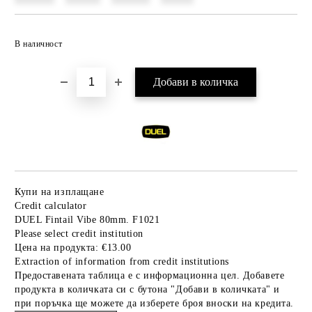
Добави в желани
В наличност
Купи на изплащане
Credit calculator
DUEL Fintail Vibe 80mm. F1021
Please select credit institution
Цена на продукта:
€13.00
Extraction of information from credit institutions
Предоставената таблица е с информационна цел. Добавете
продукта в количката си с бутона "Добави в количката" и
при поръчка ще можете да изберете броя вноски на кредита.