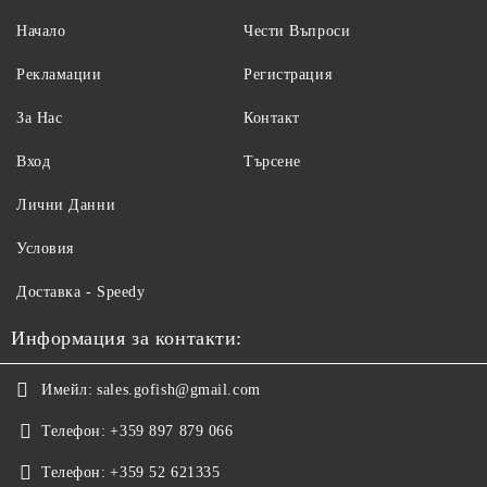
Начало
Чести Въпроси
Рекламации
Регистрация
За Нас
Контакт
Вход
Търсене
Лични Данни
Условия
Доставка - Speedy
Информация за контакти:
Имейл:
sales.gofish@gmail.com
Телефон:
+359 897 879 066
Телефон:
+359 52 621335