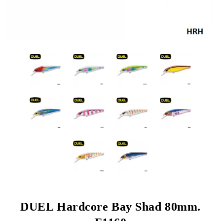
DUEL Hardcore Bay Shad 80mm.