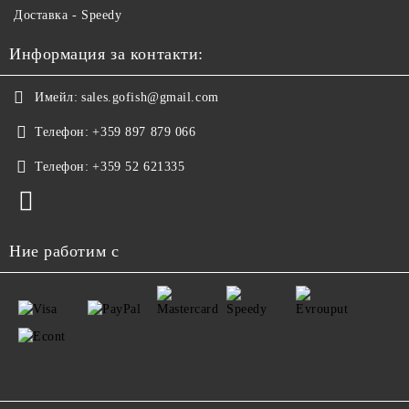
Доставка - Speedy
Информация за контакти:
Имейл:
sales.gofish@gmail.com
Телефон:
+359 897 879 066
Телефон:
+359 52 621335
Ние работим с