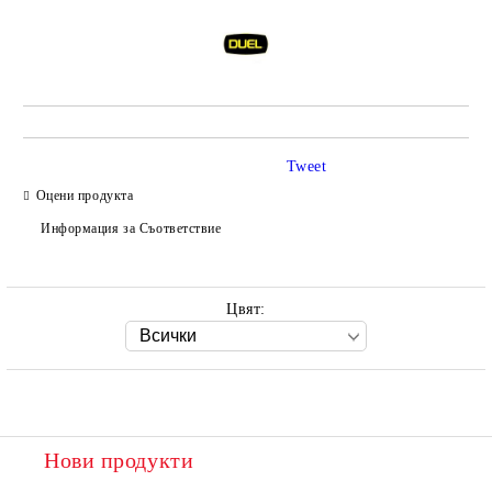
Tweet
Оцени продукта
Информация за Съответствие
Цвят:
Нови продукти