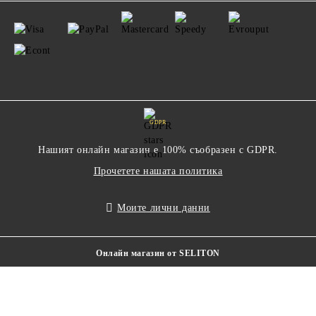
GDPR
Нашият онлайн магазин е 100% съобразен с GDPR.
Прочетете нашата политика
Моите лични данни
Онлайн магазин от SELITON