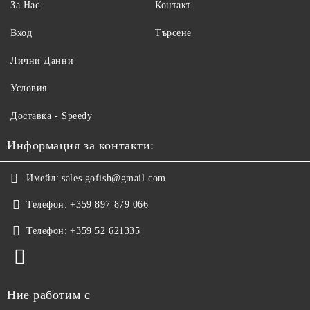
За Нас
Контакт
Вход
Търсене
Лични Данни
Условия
Доставка - Speedy
Информация за контакти:
Имейл:
sales.gofish@gmail.com
Телефон:
+359 897 879 066
Телефон:
+359 52 621335
Ние работим с