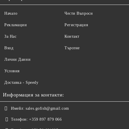
Начало
Чести Въпроси
Рекламации
Регистрация
За Нас
Контакт
Вход
Търсене
Лични Данни
Условия
Доставка - Speedy
Информация за контакти:
Имейл:
sales.gofish@gmail.com
Телефон:
+359 897 879 066