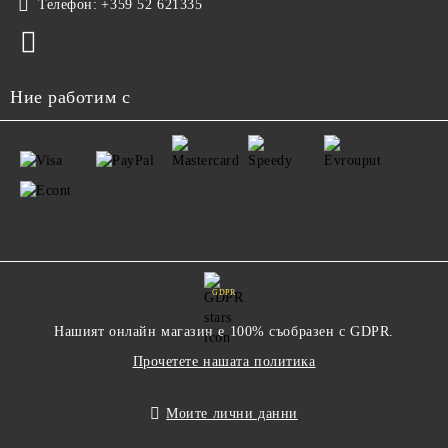
Телефон:
+359 52 621335
Ние работим с
GDPR
Нашият онлайн магазин е 100% съобразен с GDPR.
Прочетете нашата политика
Моите лични данни