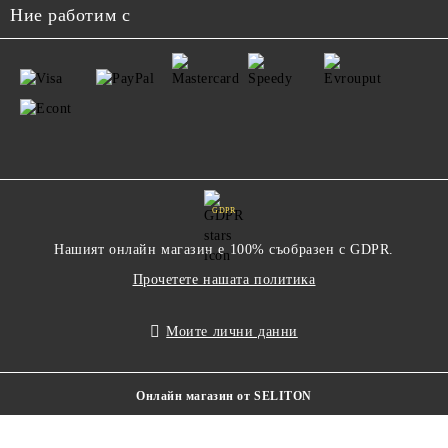
Ние работим с
GDPR
Нашият онлайн магазин е 100% съобразен с GDPR.
Прочетете нашата политика
Моите лични данни
Онлайн магазин от SELITON