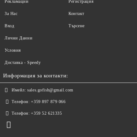
Рекламации
Регистрация
За Нас
Контакт
Вход
Търсене
Лични Данни
Условия
Доставка - Speedy
Информация за контакти:
Имейл:
sales.gofish@gmail.com
Телефон:
+359 897 879 066
Телефон:
+359 52 621335