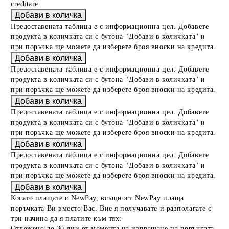
creditare.
Предоставената таблица е с информационна цел. Добавете
продукта в количката си с бутона "Добави в количката" и
при поръчка ще можете да изберете броя вноски на кредита.
Предоставената таблица е с информационна цел. Добавете
продукта в количката си с бутона "Добави в количката" и
при поръчка ще можете да изберете броя вноски на кредита.
Предоставената таблица е с информационна цел. Добавете
продукта в количката си с бутона "Добави в количката" и
при поръчка ще можете да изберете броя вноски на кредита.
Предоставената таблица е с информационна цел. Добавете
продукта в количката си с бутона "Добави в количката" и
при поръчка ще можете да изберете броя вноски на кредита.
Когато плащате с NewPay, всъщност NewPay плаща
поръчката Ви вместо Вас. Вие я получавате и разполагате с
три начина да я платите към тях:
Отложено до 30 дни от момента на изпращане на поръчката