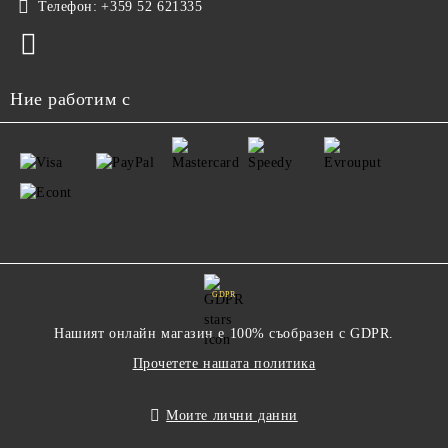
Телефон:
+359 52 621335
Ние работим с
GDPR
Нашият онлайн магазин е 100% съобразен с GDPR.
Прочетете нашата политика
Моите лични данни