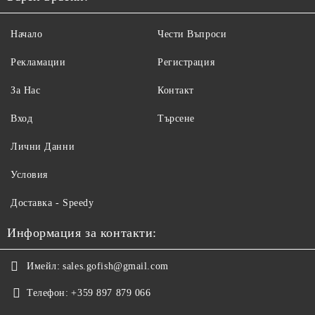
Начало
Чести Въпроси
Рекламации
Регистрация
За Нас
Контакт
Вход
Търсене
Лични Данни
Условия
Доставка - Speedy
Информация за контакти:
Имейл:
sales.gofish@gmail.com
Телефон:
+359 897 879 066