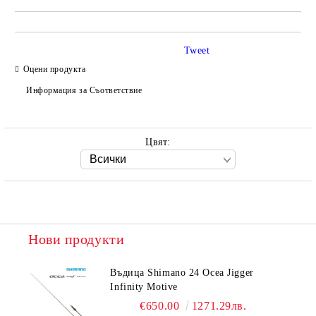
Tweet
Оцени продукта
Информация за Съответствие
Цвят:
Нови продукти
Въдица Shimano 24 Ocea Jigger
Infinity Motive
€650.00
1271.29лв.