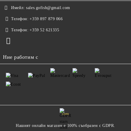
Имейл:
sales.gofish@gmail.com
Телефон:
+359 897 879 066
Телефон:
+359 52 621335
Ние работим с
GDPR
Нашият онлайн магазин е 100% съобразен с GDPR.