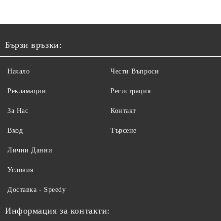
Бързи връзки:
Начало
Чести Въпроси
Рекламации
Регистрация
За Нас
Контакт
Вход
Търсене
Лични Данни
Условия
Доставка - Speedy
Информация за контакти: