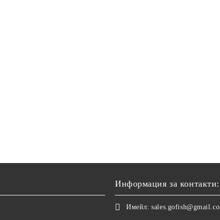
Информация за контакти:
Имейл:
sales.gofish@gmail.c