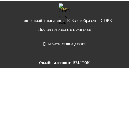
GDPR
Нашият онлайн магазин е 100% съобразен с GDPR.
Прочетете нашата политика
Моите лични данни
Онлайн магазин от SELITON