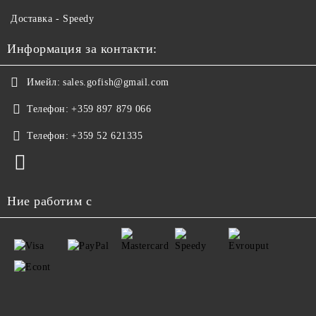
Доставка - Speedy
Информация за контакти:
Имейл:
sales.gofish@gmail.com
Телефон:
+359 897 879 066
Телефон:
+359 52 621335
Ние работим с