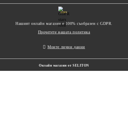
GDPR
Нашият онлайн магазин е 100% съобразен с GDPR.
Прочетете нашата политика
Моите лични данни
Онлайн магазин от SELITON