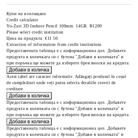
Купи на изплащане
Credit calculator
Yo-Zuri 3D Inshore Pencil 100mm. 14GR. R1209
Please select credit institution
Цена на продукта:
€11.50
Extraction of information from credit institutions
Предоставената таблица е с информационна цел. Добавете
продукта в количката си с бутона "Добави в количката" и
при поръчка ще можете да изберете броя вноски на кредита.
Acest tabel are caracter informativ. Adăugați produsul în coșul
de cumpărături unde veți putea selecta detaliile cererii de
creditare.
Предоставената таблица е с информационна цел. Добавете
продукта в количката си с бутона "Добави в количката" и
при поръчка ще можете да изберете броя вноски на кредита.
Предоставената таблица е с информационна цел. Добавете
продукта в количката си с бутона "Добави в количката" и