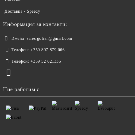
Доставка - Speedy
Информация за контакти:
Имейл:
sales.gofish@gmail.com
Телефон:
+359 897 879 066
Телефон:
+359 52 621335
Ние работим с