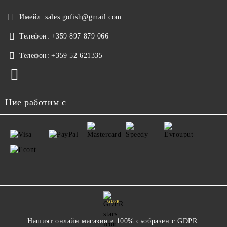
Имейл:
sales.gofish@gmail.com
Телефон:
+359 897 879 066
Телефон:
+359 52 621335
Ние работим с
GDPR
Нашият онлайн магазин е 100% съобразен с GDPR.