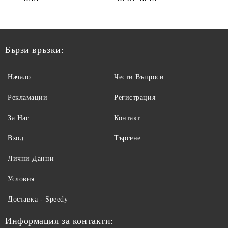
Бързи връзки:
Начало
Чести Въпроси
Рекламации
Регистрация
За Нас
Контакт
Вход
Търсене
Лични Данни
Условия
Доставка - Speedy
Информация за контакти: