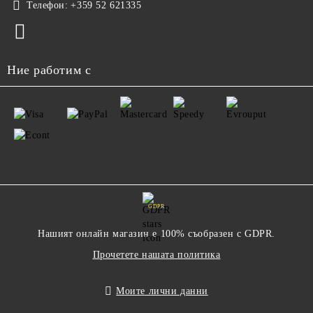
Телефон:
+359 52 621335
Ние работим с
GDPR
Нашият онлайн магазин е 100% съобразен с GDPR.
Прочетете нашата политика
Моите лични данни