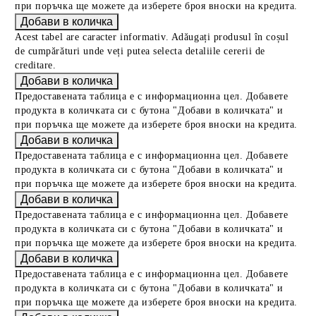
при поръчка ще можете да изберете броя вноски на кредита.
Acest tabel are caracter informativ. Adăugați produsul în coșul
de cumpărături unde veți putea selecta detaliile cererii de
creditare.
Предоставената таблица е с информационна цел. Добавете
продукта в количката си с бутона "Добави в количката" и
при поръчка ще можете да изберете броя вноски на кредита.
Предоставената таблица е с информационна цел. Добавете
продукта в количката си с бутона "Добави в количката" и
при поръчка ще можете да изберете броя вноски на кредита.
Предоставената таблица е с информационна цел. Добавете
продукта в количката си с бутона "Добави в количката" и
при поръчка ще можете да изберете броя вноски на кредита.
Предоставената таблица е с информационна цел. Добавете
продукта в количката си с бутона "Добави в количката" и
при поръчка ще можете да изберете броя вноски на кредита.