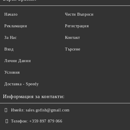
Начало
Чести Въпроси
Рекламации
Регистрация
За Нас
Контакт
Вход
Търсене
Лични Данни
Условия
Доставка - Speedy
Информация за контакти:
Имейл:
sales.gofish@gmail.com
Телефон:
+359 897 879 066