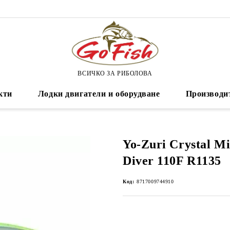
ВСИЧКО ЗА РИБОЛОВА
кти
Лодки двигатели и оборудване
Производи
Yo-Zuri Crystal M
Diver 110F R1135
Код:
8717009744910