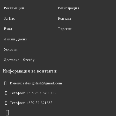
Рекламации
Регистрация
За Нас
Контакт
Вход
Търсене
Лични Данни
Условия
Доставка - Speedy
Информация за контакти:
Имейл:
sales.gofish@gmail.com
Телефон:
+359 897 879 066
Телефон:
+359 52 621335