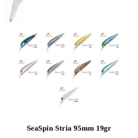
SeaSpin Stria 95mm 19gr