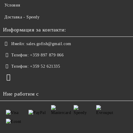
Условия
Доставка - Speedy
Информация за контакти:
Имейл:
sales.gofish@gmail.com
Телефон:
+359 897 879 066
Телефон:
+359 52 621335
Ние работим с