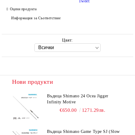
Tweet
Оцени продукта
Информация за Съответствие
Цвят:
Нови продукти
Въдица Shimano 24 Ocea Jigger
Infinity Motive
€650.00
1271.29лв.
Въдица Shimano Game Type SJ (Slow