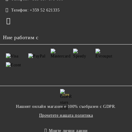
Телефон:
+359 52 621335
Ние работим с
GDPR
Нашият онлайн магазин е 100% съобразен с GDPR.
Прочетете нашата политика
Моите лични данни