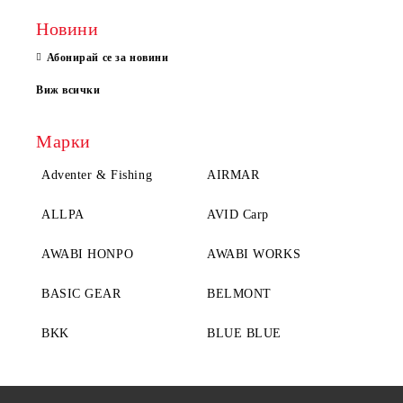
Новини
Абонирай се за новини
Виж всички
Марки
Adventer & Fishing
AIRMAR
ALLPA
AVID Carp
AWABI HONPO
AWABI WORKS
BASIC GEAR
BELMONT
BKK
BLUE BLUE