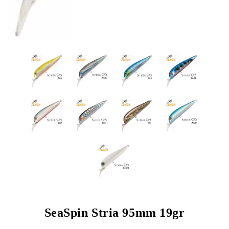
SeaSpin Stria 95mm 19gr