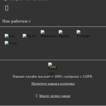
Ние работим с
GDPR
Нашият онлайн магазин е 100% съобразен с GDPR.
Прочетете нашата политика
Моите лични данни