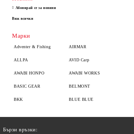
Абонирай се за новини
Виж всички
Марки
Adventer & Fishing
AIRMAR
ALLPA
AVID Carp
AWABI HONPO
AWABI WORKS
BASIC GEAR
BELMONT
BKK
BLUE BLUE
Бързи връзки: