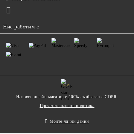
Ние работим с
GDPR
Нашият онлайн магазин е 100% съобразен с GDPR.
Прочетете нашата политика
Моите лични данни