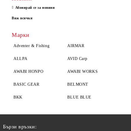
Абонирай се за новини
Виж всички
Марки
Adventer & Fishing
AIRMAR
ALLPA
AVID Carp
AWABI HONPO
AWABI WORKS
BASIC GEAR
BELMONT
BKK
BLUE BLUE
Бързи връзки: