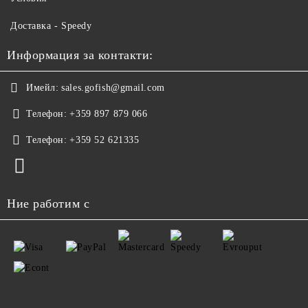
Доставка - Speedy
Информация за контакти:
Имейл:
sales.gofish@gmail.com
Телефон:
+359 897 879 066
Телефон:
+359 52 621335
Ние работим с