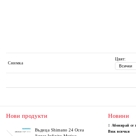
Цвят:
Снимка
Нови продукти
Новини
Абонирай се 
Въдица Shimano 24 Ocea
Виж всички