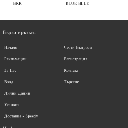
BKK
BLUE BLUE
Бързи връзки:
Начало
Чести Въпроси
Рекламации
Регистрация
За Нас
Контакт
Вход
Търсене
Лични Данни
Условия
Доставка - Speedy