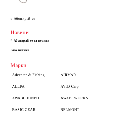
Абонирай се
Новини
Абонирай се за новини
Виж всички
Марки
Adventer & Fishing
AIRMAR
ALLPA
AVID Carp
AWABI HONPO
AWABI WORKS
BASIC GEAR
BELMONT