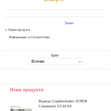
Tweet
Оцени продукта
Информация за Съответствие
Цвят:
Нови продукти
Въдица Graphiteleader SUPER
Calamaretti GCALSS