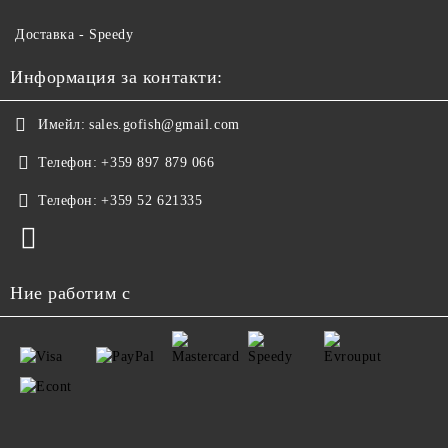
Доставка - Speedy
Информация за контакти:
Имейл:
sales.gofish@gmail.com
Телефон:
+359 897 879 066
Телефон:
+359 52 621335
Ние работим с