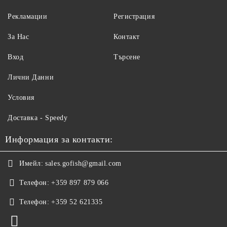
Рекламации
Регистрация
За Нас
Контакт
Вход
Търсене
Лични Данни
Условия
Доставка - Speedy
Информация за контакти:
Имейл:
sales.gofish@gmail.com
Телефон:
+359 897 879 066
Телефон:
+359 52 621335