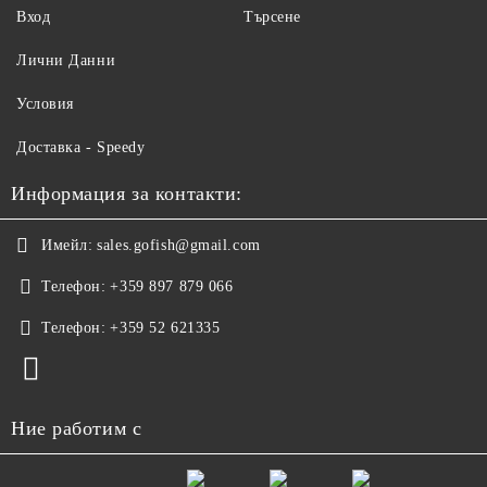
Вход
Търсене
Лични Данни
Условия
Доставка - Speedy
Информация за контакти:
Имейл:
sales.gofish@gmail.com
Телефон:
+359 897 879 066
Телефон:
+359 52 621335
Ние работим с