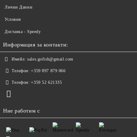
Лични Данни
Условия
Доставка - Speedy
Информация за контакти:
Имейл:
sales.gofish@gmail.com
Телефон:
+359 897 879 066
Телефон:
+359 52 621335
Ние работим с