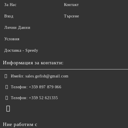
За Нас
Контакт
Вход
Търсене
Лични Данни
Условия
Доставка - Speedy
Информация за контакти:
Имейл:
sales.gofish@gmail.com
Телефон:
+359 897 879 066
Телефон:
+359 52 621335
Ние работим с