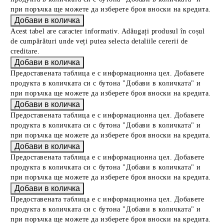
при поръчка ще можете да изберете броя вноски на кредита.
Acest tabel are caracter informativ. Adăugați produsul în coșul
de cumpărături unde veți putea selecta detaliile cererii de
creditare.
Предоставената таблица е с информационна цел. Добавете
продукта в количката си с бутона "Добави в количката" и
при поръчка ще можете да изберете броя вноски на кредита.
Предоставената таблица е с информационна цел. Добавете
продукта в количката си с бутона "Добави в количката" и
при поръчка ще можете да изберете броя вноски на кредита.
Предоставената таблица е с информационна цел. Добавете
продукта в количката си с бутона "Добави в количката" и
при поръчка ще можете да изберете броя вноски на кредита.
Предоставената таблица е с информационна цел. Добавете
продукта в количката си с бутона "Добави в количката" и
при поръчка ще можете да изберете броя вноски на кредита.