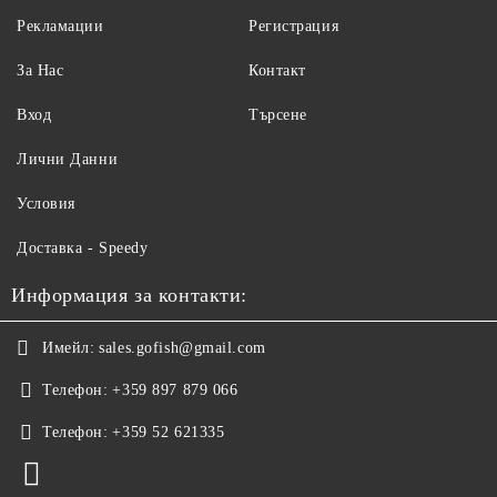
Рекламации
Регистрация
За Нас
Контакт
Вход
Търсене
Лични Данни
Условия
Доставка - Speedy
Информация за контакти:
Имейл:
sales.gofish@gmail.com
Телефон:
+359 897 879 066
Телефон:
+359 52 621335