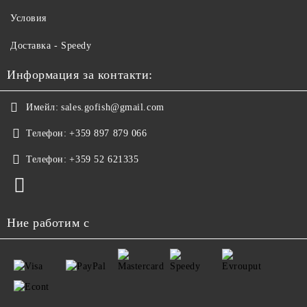
Условия
Доставка - Speedy
Информация за контакти:
Имейл:
sales.gofish@gmail.com
Телефон:
+359 897 879 066
Телефон:
+359 52 621335
Ние работим с