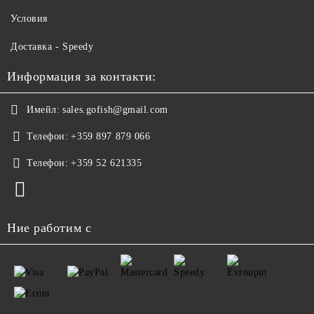
Условия
Доставка - Speedy
Информация за контакти:
Имейл:
sales.gofish@gmail.com
Телефон:
+359 897 879 066
Телефон:
+359 52 621335
Ние работим с