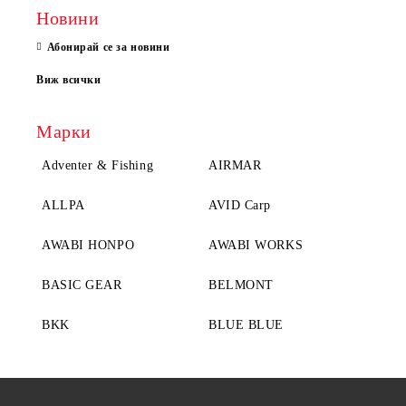
Новини
Абонирай се за новини
Виж всички
Марки
Adventer & Fishing
AIRMAR
ALLPA
AVID Carp
AWABI HONPO
AWABI WORKS
BASIC GEAR
BELMONT
BKK
BLUE BLUE