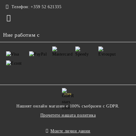
Телефон:
+359 52 621335
Ние работим с
GDPR
Нашият онлайн магазин е 100% съобразен с GDPR.
Прочетете нашата политика
Моите лични данни