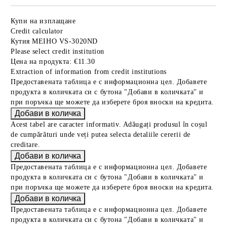
Купи на изплащане
Credit calculator
Кутия MEIHO VS-3020ND
Please select credit institution
Цена на продукта:
€11.30
Extraction of information from credit institutions
Предоставената таблица е с информационна цел. Добавете
продукта в количката си с бутона "Добави в количката" и
при поръчка ще можете да изберете броя вноски на кредита.
Acest tabel are caracter informativ. Adăugați produsul în coșul
de cumpărături unde veți putea selecta detaliile cererii de
creditare.
Предоставената таблица е с информационна цел. Добавете
продукта в количката си с бутона "Добави в количката" и
при поръчка ще можете да изберете броя вноски на кредита.
Предоставената таблица е с информационна цел. Добавете
продукта в количката си с бутона "Добави в количката" и