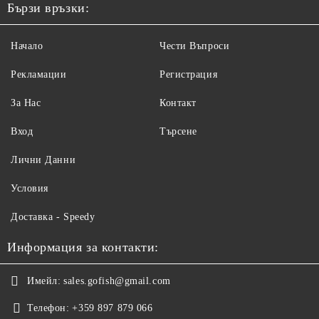
Бързи връзки:
Начало
Чести Въпроси
Рекламации
Регистрация
За Нас
Контакт
Вход
Търсене
Лични Данни
Условия
Доставка - Speedy
Информация за контакти:
Имейл:
sales.gofish@gmail.com
Телефон:
+359 897 879 066