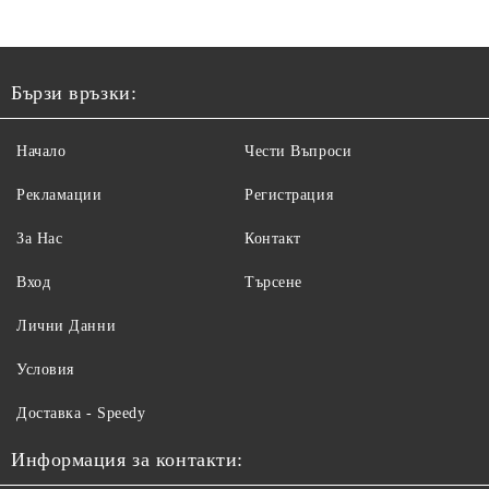
Бързи връзки:
Начало
Чести Въпроси
Рекламации
Регистрация
За Нас
Контакт
Вход
Търсене
Лични Данни
Условия
Доставка - Speedy
Информация за контакти: