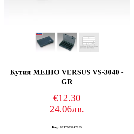
Кутия MEIHO VERSUS VS-3040 -
GR
€12.30
24.06лв.
Код:
8717009747839