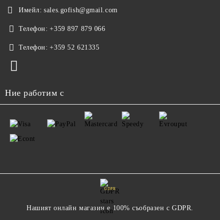
Имейл:
sales.gofish@gmail.com
Телефон:
+359 897 879 066
Телефон:
+359 52 621335
Ние работим с
GDPR
Нашият онлайн магазин е 100% съобразен с GDPR.