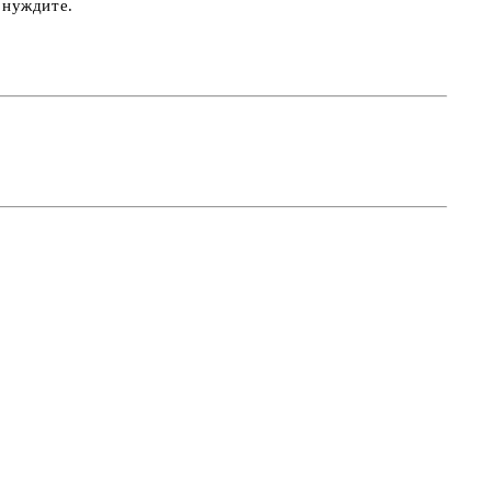
 нуждите.