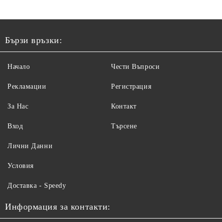
Бързи връзки:
Начало
Чести Въпроси
Рекламации
Регистрация
За Нас
Контакт
Вход
Търсене
Лични Данни
Условия
Доставка - Speedy
Информация за контакти: