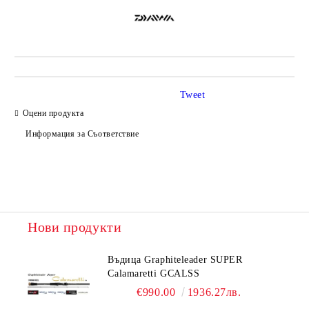
Tweet
Оцени продукта
Информация за Съответствие
Нови продукти
Въдица Graphiteleader SUPER
Calamaretti GCALSS
€990.00
1936.27лв.