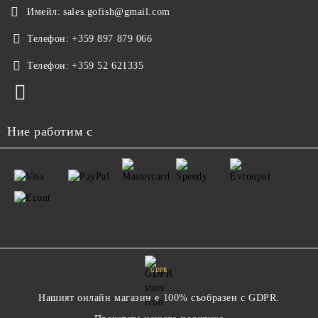
Имейл:
sales.gofish@gmail.com
Телефон:
+359 897 879 066
Телефон:
+359 52 621335
Ние работим с
GDPR
Нашият онлайн магазин е 100% съобразен с GDPR.