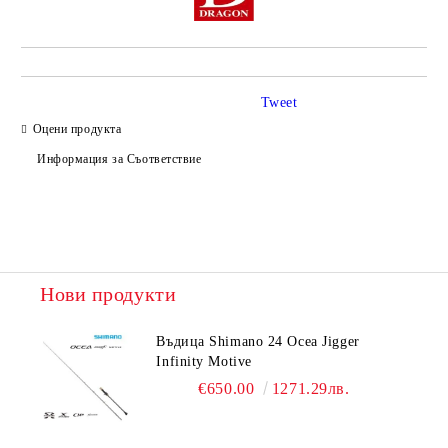
Tweet
Оцени продукта
Информация за Съответствие
Нови продукти
Въдица Shimano 24 Ocea Jigger
Infinity Motive
€650.00
1271.29лв.