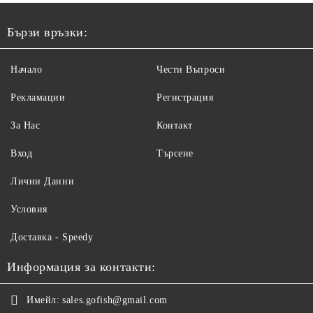
Бързи връзки:
Начало
Чести Въпроси
Рекламации
Регистрация
За Нас
Контакт
Вход
Търсене
Лични Данни
Условия
Доставка - Speedy
Информация за контакти:
Имейл:
sales.gofish@gmail.com