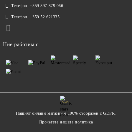
Телефон:
+359 897 879 066
Телефон:
+359 52 621335
Ние работим с
GDPR
Нашият онлайн магазин е 100% съобразен с GDPR.
Прочетете нашата политика