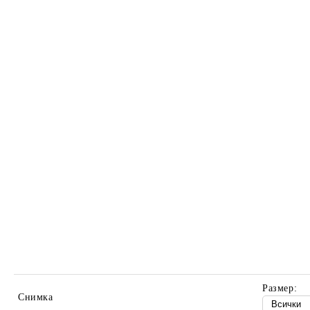
Размер:
Снимка