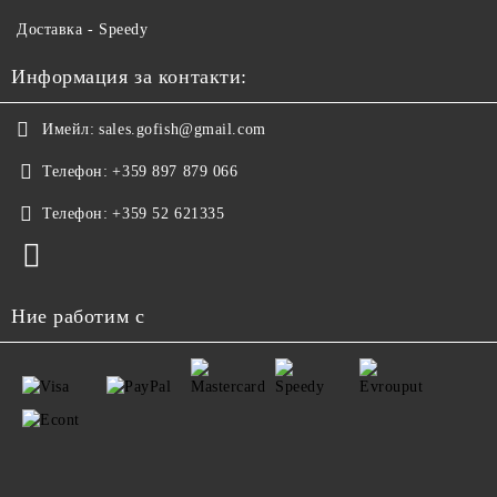
Доставка - Speedy
Информация за контакти:
Имейл:
sales.gofish@gmail.com
Телефон:
+359 897 879 066
Телефон:
+359 52 621335
Ние работим с