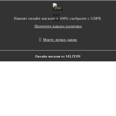
GDPR
Нашият онлайн магазин е 100% съобразен с GDPR.
Прочетете нашата политика
Моите лични данни
Онлайн магазин от SELITON