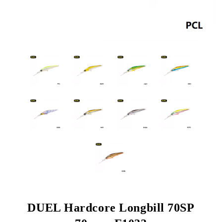
DUEL Hardcore Longbill 70SP