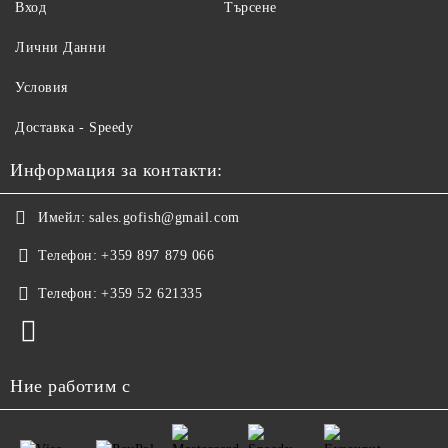
Вход
Търсене
Лични Данни
Условия
Доставка - Speedy
Информация за контакти:
Имейл:
sales.gofish@gmail.com
Телефон:
+359 897 879 066
Телефон:
+359 52 621335
Ние работим с