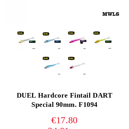
DUEL Hardcore Fintail DART
Special 90mm. F1094
€17.80