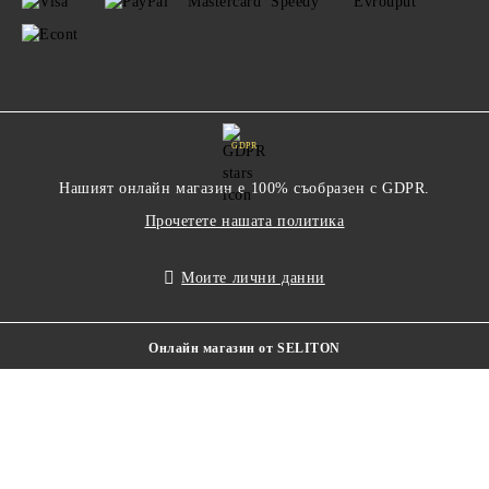
GDPR
Нашият онлайн магазин е 100% съобразен с GDPR.
Прочетете нашата политика
Моите лични данни
Онлайн магазин от SELITON