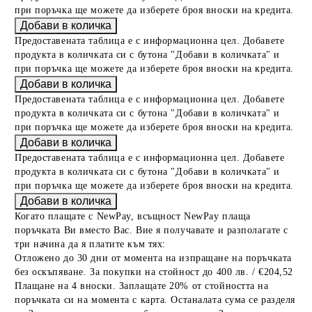
при поръчка ще можете да изберете броя вноски на кредита.
Предоставената таблица е с информационна цел. Добавете
продукта в количката си с бутона "Добави в количката" и
при поръчка ще можете да изберете броя вноски на кредита.
Предоставената таблица е с информационна цел. Добавете
продукта в количката си с бутона "Добави в количката" и
при поръчка ще можете да изберете броя вноски на кредита.
Предоставената таблица е с информационна цел. Добавете
продукта в количката си с бутона "Добави в количката" и
при поръчка ще можете да изберете броя вноски на кредита.
Когато плащате с NewPay, всъщност NewPay плаща
поръчката Ви вместо Вас. Вие я получавате и разполагате с
три начина да я платите към тях:
Отложено до 30 дни от момента на изпращане на поръчката
без оскъпяване. За покупки на стойност до 400 лв. / €204,52
Плащане на 4 вноски. Заплащате 20% от стойността на
поръчката си на момента с карта. Останалата сума се разделя