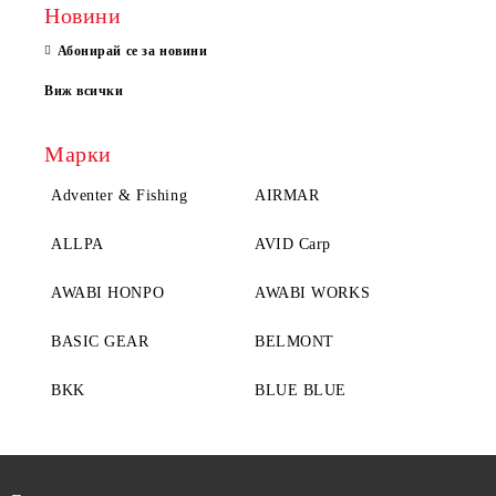
Новини
Абонирай се за новини
Виж всички
Марки
Adventer & Fishing
AIRMAR
ALLPA
AVID Carp
AWABI HONPO
AWABI WORKS
BASIC GEAR
BELMONT
BKK
BLUE BLUE