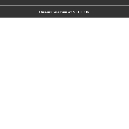
Онлайн магазин от SELITON