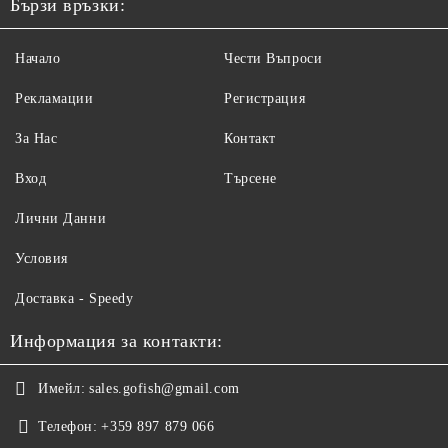
Бързи връзки:
Начало
Чести Въпроси
Рекламации
Регистрация
За Нас
Контакт
Вход
Търсене
Лични Данни
Условия
Доставка - Speedy
Информация за контакти:
Имейл:
sales.gofish@gmail.com
Телефон:
+359 897 879 066