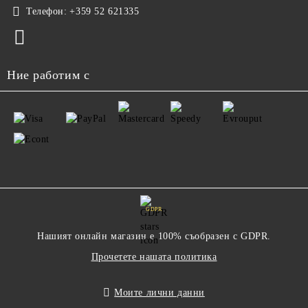
Телефон:
+359 52 621335
Ние работим с
GDPR
Нашият онлайн магазин е 100% съобразен с GDPR.
Прочетете нашата политика
Моите лични данни