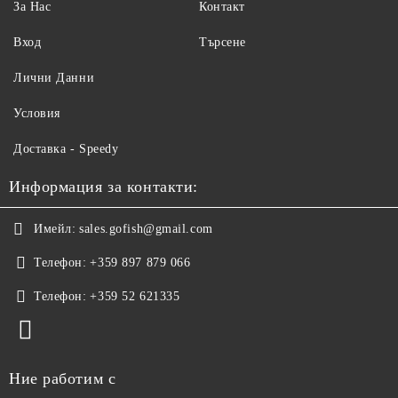
За Нас
Контакт
Вход
Търсене
Лични Данни
Условия
Доставка - Speedy
Информация за контакти:
Имейл:
sales.gofish@gmail.com
Телефон:
+359 897 879 066
Телефон:
+359 52 621335
Ние работим с