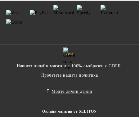
GDPR
Нашият онлайн магазин е 100% съобразен с GDPR.
Прочетете нашата политика
Моите лични данни
Онлайн магазин от SELITON