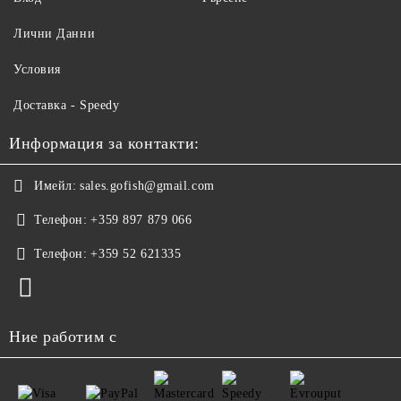
Лични Данни
Условия
Доставка - Speedy
Информация за контакти:
Имейл:
sales.gofish@gmail.com
Телефон:
+359 897 879 066
Телефон:
+359 52 621335
Ние работим с