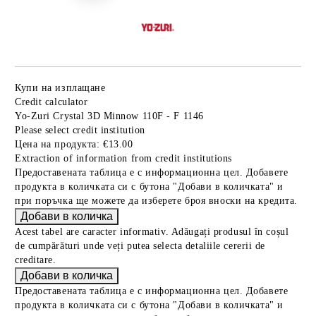
Купи на изплащане
Credit calculator
Yo-Zuri Crystal 3D Minnow 110F - F 1146
Please select credit institution
Цена на продукта:
€13.00
Extraction of information from credit institutions
Предоставената таблица е с информационна цел. Добавете
продукта в количката си с бутона "Добави в количката" и
при поръчка ще можете да изберете броя вноски на кредита.
Acest tabel are caracter informativ. Adăugați produsul în coșul
de cumpărături unde veți putea selecta detaliile cererii de
creditare.
Предоставената таблица е с информационна цел. Добавете
продукта в количката си с бутона "Добави в количката" и