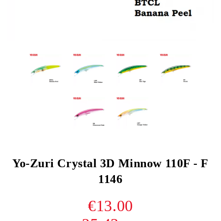
Yo-Zuri Crystal 3D Minnow 110F - F
1146
€13.00