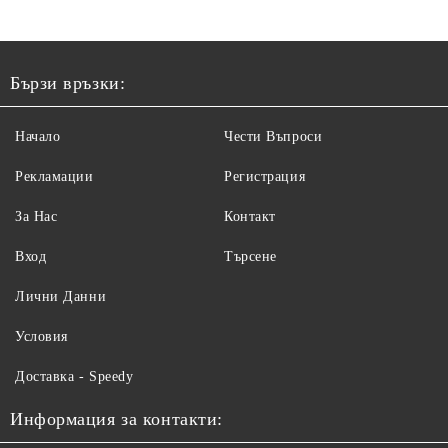
Бързи връзки:
Начало
Чести Въпроси
Рекламации
Регистрация
За Нас
Контакт
Вход
Търсене
Лични Данни
Условия
Доставка - Speedy
Информация за контакти: