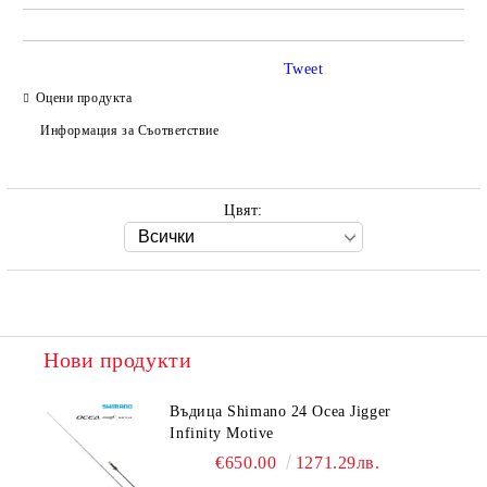
Tweet
Оцени продукта
Информация за Съответствие
Цвят:
Нови продукти
Въдица Shimano 24 Ocea Jigger
Infinity Motive
€650.00
1271.29лв.