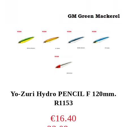
Yo-Zuri Hydro PENCIL F 120mm.
R1153
€16.40