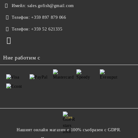
Имейл:
sales.gofish@gmail.com
Телефон:
+359 897 879 066
Телефон:
+359 52 621335
Ние работим с
GDPR
Нашият онлайн магазин е 100% съобразен с GDPR.