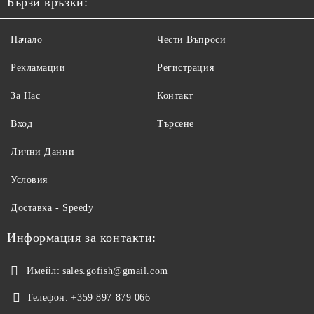
Бързи връзки:
Начало
Чести Въпроси
Рекламации
Регистрация
За Нас
Контакт
Вход
Търсене
Лични Данни
Условия
Доставка - Speedy
Информация за контакти:
Имейл:
sales.gofish@gmail.com
Телефон:
+359 897 879 066