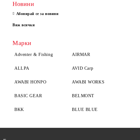
Новини
Абонирай се за новини
Виж всички
Марки
Adventer & Fishing
AIRMAR
ALLPA
AVID Carp
AWABI HONPO
AWABI WORKS
BASIC GEAR
BELMONT
BKK
BLUE BLUE