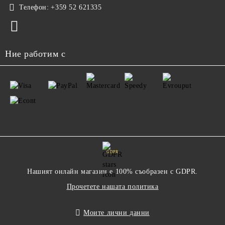
Телефон:
+359 52 621335
Ние работим с
GDPR
Нашият онлайн магазин е 100% съобразен с GDPR.
Прочетете нашата политика
Моите лични данни