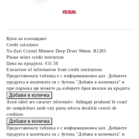
Купи на изплащане
Credit calculator
Yo-Zuri Crystal Minnow Deep Diver 90mm. R1205
Please select credit institution
Цена на продукта:
€11.50
Extraction of information from credit institutions
Предоставената таблица е с информационна цел. Добавете
продукта в количката си с бутона "Добави в количката" и
при поръчка ще можете да изберете броя вноски на кредита.
Acest tabel are caracter informativ. Adăugați produsul în coșul
de cumpărături unde veți putea selecta detaliile cererii de
creditare.
Предоставената таблица е с информационна цел. Добавете
продукта в количката си с бутона "Добави в количката" и