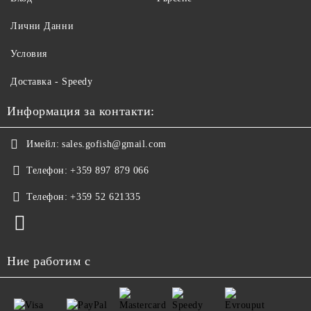
Лични Данни
Условия
Доставка - Speedy
Информация за контакти:
Имейл:
sales.gofish@gmail.com
Телефон:
+359 897 879 066
Телефон:
+359 52 621335
Ние работим с