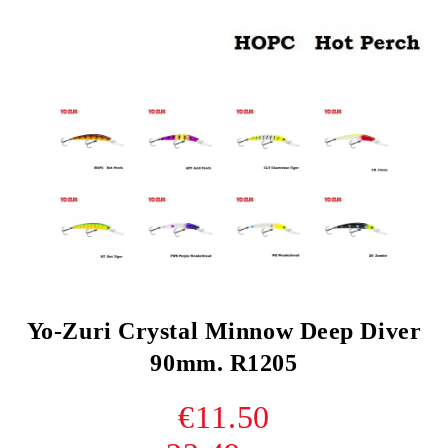
Yo-Zuri Crystal Minnow Deep Diver
90mm. R1205
€11.50