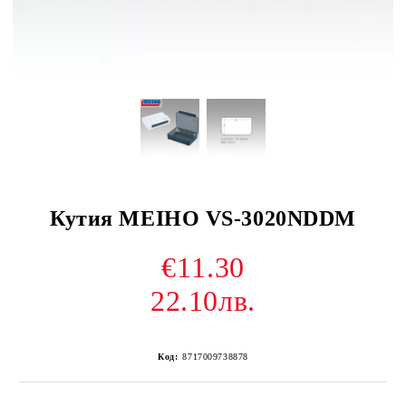
Кутия MEIHO VS-3020NDDM
€11.30
22.10лв.
Код:
8717009738878