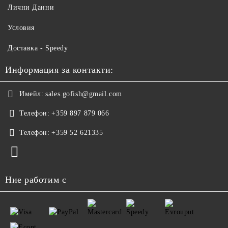
Лични Данни
Условия
Доставка - Speedy
Информация за контакти:
Имейл:
sales.gofish@gmail.com
Телефон:
+359 897 879 066
Телефон:
+359 52 621335
Ние работим с