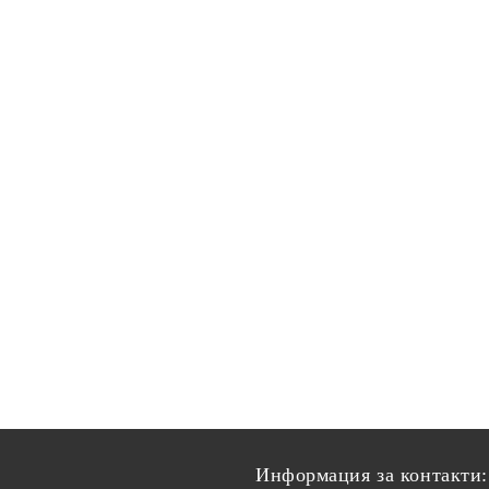
Информация за контакти: