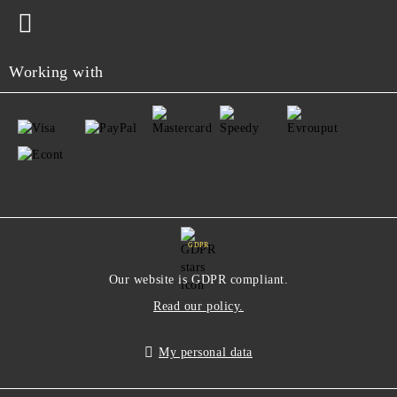
Working with
GDPR
Our website is GDPR compliant.
Read our policy.
My personal data