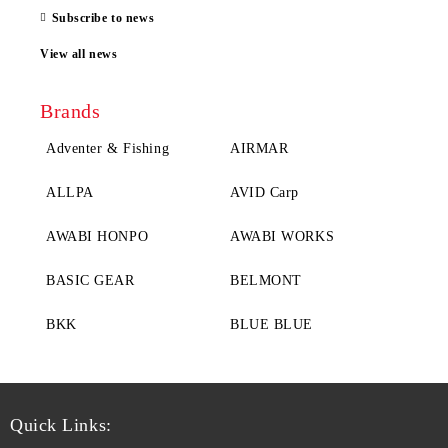
Subscribe to news
View all news
Brands
Adventer & Fishing
AIRMAR
ALLPA
AVID Carp
AWABI HONPO
AWABI WORKS
BASIC GEAR
BELMONT
BKK
BLUE BLUE
Quick Links: