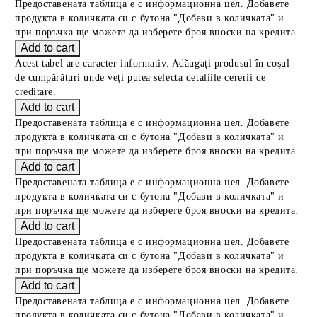
Предоставената таблица е с информационна цел. Добавете
продукта в количката си с бутона "Добави в количката" и
при поръчка ще можете да изберете броя вноски на кредита.
Acest tabel are caracter informativ. Adăugați produsul în coșul
de cumpărături unde veți putea selecta detaliile cererii de
creditare.
Предоставената таблица е с информационна цел. Добавете
продукта в количката си с бутона "Добави в количката" и
при поръчка ще можете да изберете броя вноски на кредита.
Предоставената таблица е с информационна цел. Добавете
продукта в количката си с бутона "Добави в количката" и
при поръчка ще можете да изберете броя вноски на кредита.
Предоставената таблица е с информационна цел. Добавете
продукта в количката си с бутона "Добави в количката" и
при поръчка ще можете да изберете броя вноски на кредита.
Предоставената таблица е с информационна цел. Добавете
продукта в количката си с бутона "Добави в количката" и