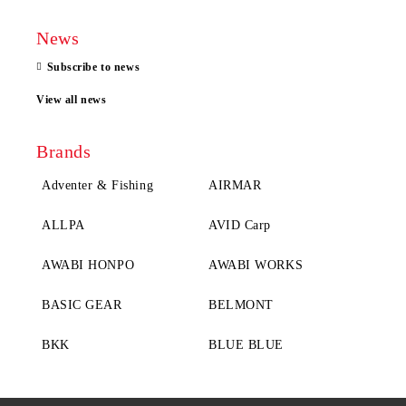
News
Subscribe to news
View all news
Brands
Adventer & Fishing
AIRMAR
ALLPA
AVID Carp
AWABI HONPO
AWABI WORKS
BASIC GEAR
BELMONT
BKK
BLUE BLUE