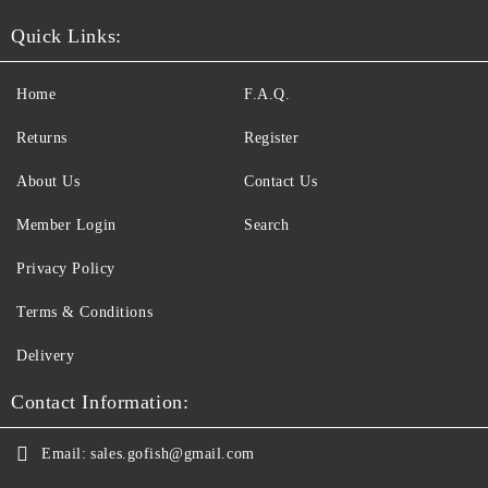
Quick Links:
Home
F.A.Q.
Returns
Register
About Us
Contact Us
Member Login
Search
Privacy Policy
Terms & Conditions
Delivery
Contact Information:
Email:
sales.gofish@gmail.com