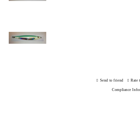
Send to friend
Rate 
Compliance Info