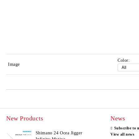
Color:
Image
New Products
News
Subscribe to 
Shimano 24 Ocea Jigger
View all news