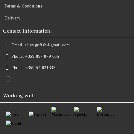
Terms & Conditions
Delivery
Contact Information:
Email:
sales.gofish@gmail.com
Phone:
+359 897 879 066
Phone:
+359 52 621335
Working with